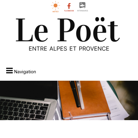
Navigation