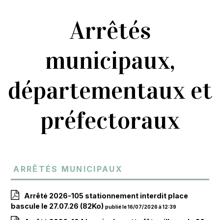
Arrêtés
municipaux,
départementaux et
préfectoraux
Arrêtés municipaux
Arrêté 2026-105 stationnement interdit place
bascule le 27.07.26
(82Ko)
publié le 16/07/2026 à 12:39