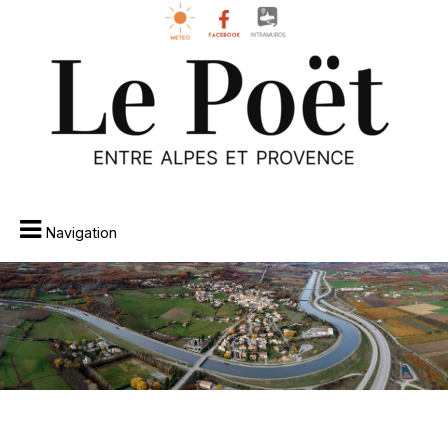
Navigation