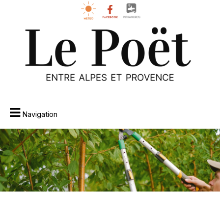
Navigation