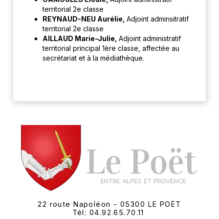
territorial 2e classe
REYNAUD-NEU Aurélie,
Adjoint adminsitratif
territorial 2e classe
AILLAUD Marie-Julie,
Adjoint administratif
territorial principal 1ère classe, affectée au
secrétariat et à la médiathèque.
22 route Napoléon - 05300 LE POËT
Tél: 04.92.65.70.11