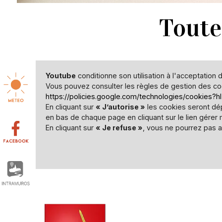
Toute
Youtube
conditionne son utilisation à l'acceptation 
Vous pouvez consulter les règles de gestion des c
https://policies.google.com/technologies/cookies?hl
En cliquant sur
« J’autorise »
les cookies seront dép
en bas de chaque page en cliquant sur le lien gérer
En cliquant sur
« Je refuse »
, vous ne pourrez pas 