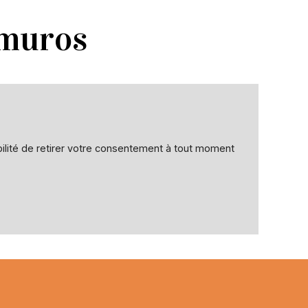
amuros
bilité de retirer votre consentement à tout moment