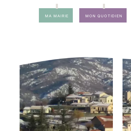
Ma mairie
Mon quotidien