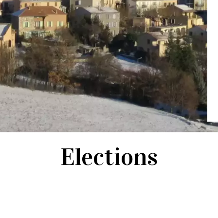
Elections