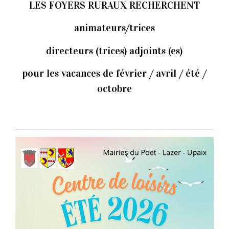
LES FOYERS RURAUX RECHERCHENT
animateurs/trices
directeurs (trices) adjoints (es)
pour les vacances de février / avril / été /
octobre