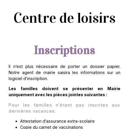
Centre de loisirs
Inscriptions
Il n’est plus nécessaire de porter un dossier papier.
Notre agent de mairie saisira les informations sur un
logiciel d’inscription.
Les familles doivent se présenter en Mairie
uniquement avec les pièces jointes suivantes :
Pour les familles n’étant pas inscrites aux
dernières vacances:
Attestation d’assurance extra-scolaire
Copie du carnet de vaccinations