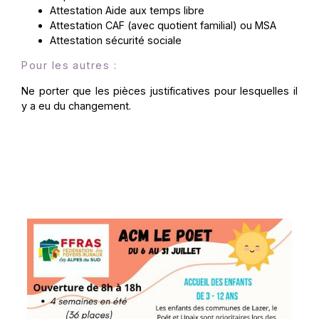
Attestation Aide aux temps libre
Attestation CAF (avec quotient familial) ou MSA
Attestation sécurité sociale
Pour les autres :
Ne porter que les pièces justificatives pour lesquelles il
y a eu du changement.