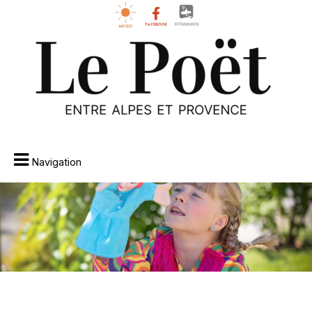
Navigation