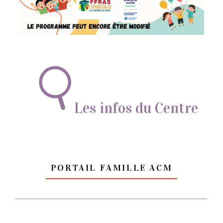
Les infos du Centre
Portail Famille ACM