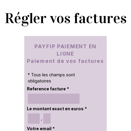
Régler vos factures
PAYFIP PAIEMENT EN
LIGNE
Paiement de vos factures
* Tous les champs sont
obligatoires
Reference facture *
Le montant exact en euros *
,
Votre email *