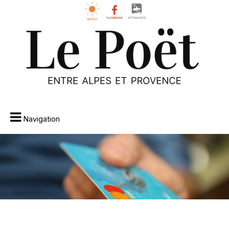
Navigation